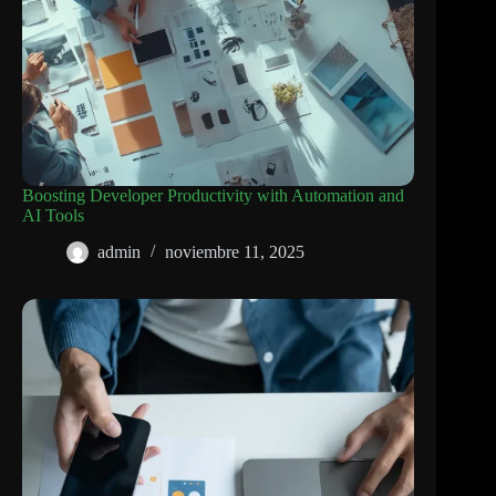
Boosting Developer Productivity with Automation and
AI Tools
admin
noviembre 11, 2025