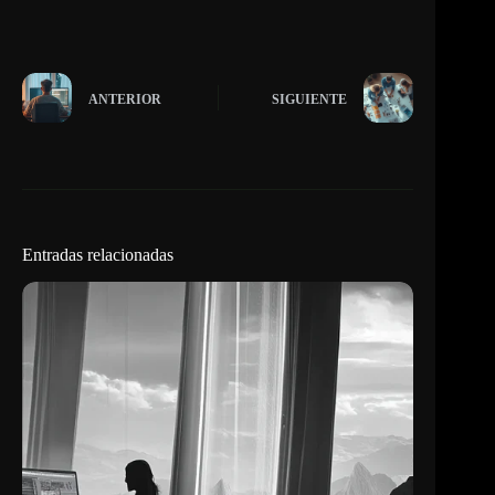
ANTERIOR
SIGUIENTE
Entradas relacionadas