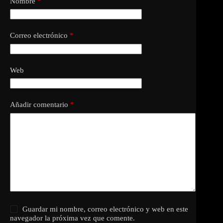
Nombre
*
Correo electrónico
*
Web
Añadir comentario
*
Guardar mi nombre, correo electrónico y web en este
navegador la próxima vez que comente.