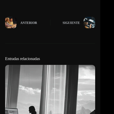
ANTERIOR
SIGUIENTE
Entradas relacionadas