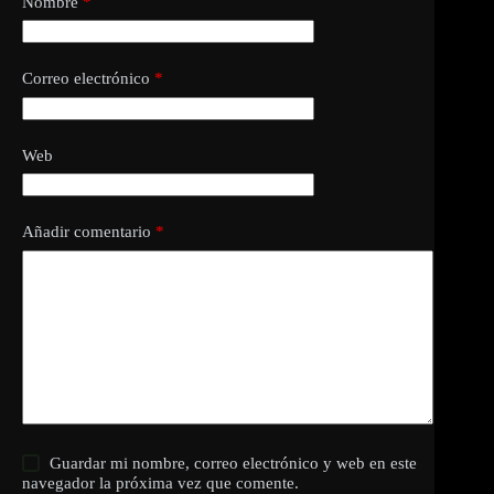
Nombre
*
Correo electrónico
*
Web
Añadir comentario
*
Guardar mi nombre, correo electrónico y web en este
navegador la próxima vez que comente.