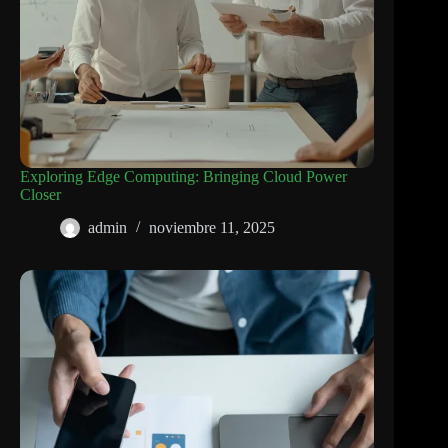
Exploring Edge Computing: Bringing Cloud Power
Closer
admin
noviembre 11, 2025